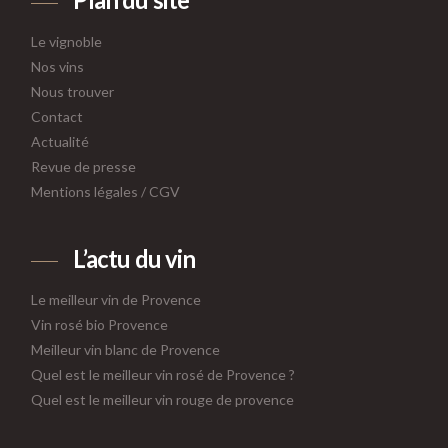
Plan du site
Le vignoble
Nos vins
Nous trouver
Contact
Actualité
Revue de presse
Mentions légales
/
CGV
L’actu du vin
Le meilleur vin de Provence
Vin rosé bio Provence
Meilleur vin blanc de Provence
Quel est le meilleur vin rosé de Provence ?
Quel est le meilleur vin rouge de provence