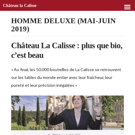
Château la Calisse
HOMME DELUXE (MAI-JUIN
2019)
Château La Calisse : plus que bio,
c’est beau
« Au final, les 50.000 bouteilles de La Calisse se retrouvent
sur les tables du monde entier avec leur fraicheur, leur
pureté et leur précision inégalées »