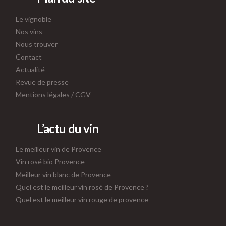
Le vignoble
Nos vins
Nous trouver
Contact
Actualité
Revue de presse
Mentions légales
/
CGV
L’actu du vin
Le meilleur vin de Provence
Vin rosé bio Provence
Meilleur vin blanc de Provence
Quel est le meilleur vin rosé de Provence ?
Quel est le meilleur vin rouge de provence