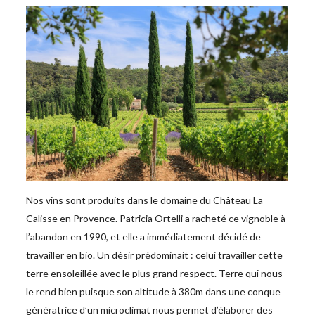
Nos vins sont produits dans le domaine du Château La
Calisse en Provence. Patricia Ortelli a racheté ce vignoble à
l’abandon en 1990, et elle a immédiatement décidé de
travailler en bio. Un désir prédominait : celui travailler cette
terre ensoleillée avec le plus grand respect. Terre qui nous
le rend bien puisque son altitude à 380m dans une conque
génératrice d’un microclimat nous permet d’élaborer des