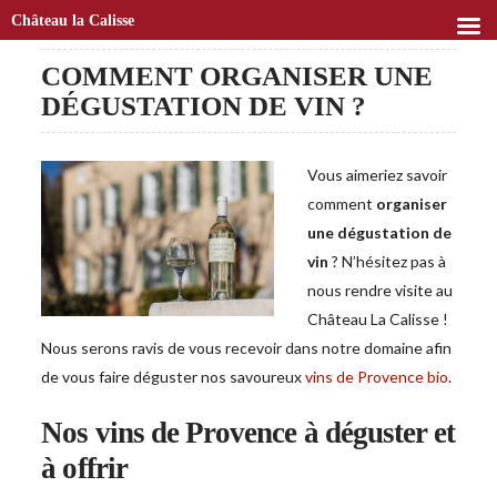
Château la Calisse
COMMENT ORGANISER UNE
DÉGUSTATION DE VIN ?
Vous aimeriez savoir
comment
organiser
une dégustation de
vin
? N’hésitez pas à
nous rendre visite au
Château La Calisse !
Nous serons ravis de vous recevoir dans notre domaine afin
de vous faire déguster nos savoureux
vins de Provence bio
.
Nos vins de Provence à déguster et
à offrir