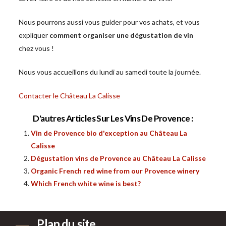
Nous pourrons aussi vous guider pour vos achats, et vous
expliquer
comment organiser une dégustation de vin
chez vous !
Nous vous accueillons du lundi au samedi toute la journée.
Contacter le Château La Calisse
D'autres Articles Sur Les Vins De Provence :
Vin de Provence bio d'exception au Château La
Calisse
Dégustation vins de Provence au Château La Calisse
Organic French red wine from our Provence winery
Which French white wine is best?
Plan du site