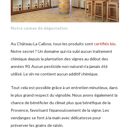
Notre caveau de dégustation
Au Château La Calisse, tous les produits sont
certifiés bio
.
Notre secret ? Un domaine qui n’a subi aucun traitement
chimique depuis la plantation des vignes au début des
années 90. Aucun pesticide non naturel n’a jamais été
utilisé. Le vin ne contient aucun additif chimique.
Tout cela est possible grâce à un entretien minutieux, dans
le plus grand respect du vignoble. Nous avons également la
chance de bénéficier du climat plus que bénéfique de la
Provence, favorisant l’épanouissement de la vigne. Les
vendanges se font à la main avec délicatesse pour
préserver les grains de raisin.