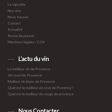
Le vignoble
Nos vins
Nous trouver
Contact
Actualité
Revue de presse
Mentions légales
/
CGV
L’actu du vin
Le meilleur vin de Provence
Vin rosé bio Provence
Meilleur vin blanc de Provence
Quel est le meilleur vin rosé de Provence ?
Quel est le meilleur vin rouge de provence
Nous Contacter