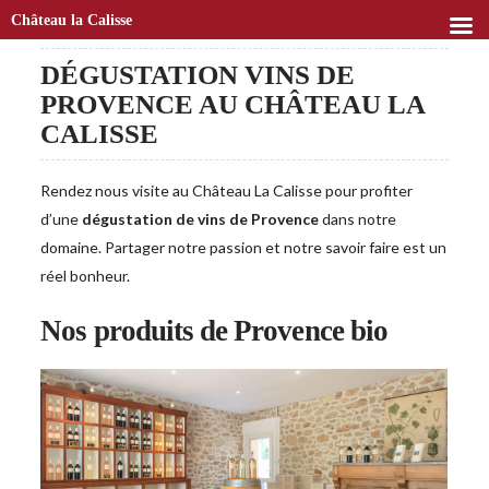
Château la Calisse
DÉGUSTATION VINS DE
PROVENCE AU CHÂTEAU LA
CALISSE
Rendez nous visite au Château La Calisse pour profiter
d’une
dégustation de vins de Provence
dans notre
domaine. Partager notre passion et notre savoir faire est un
réel bonheur.
Nos produits de Provence bio