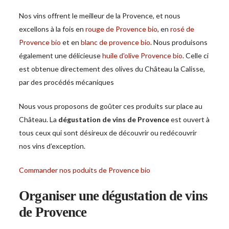
Nos vins offrent le meilleur de la Provence, et nous
excellons à la fois en
rouge de Provence bio
, en
rosé de
Provence bio
et en
blanc de provence bio
. Nous produisons
également une délicieuse
huile d’olive Provence bio
. Celle ci
est obtenue directement des olives du Château la Calisse,
par des procédés mécaniques
Nous vous proposons de goûter ces produits sur place au
Château. La
dégustation de vins de Provence
est ouvert à
tous ceux qui sont désireux de découvrir ou redécouvrir
nos vins d’exception.
Commander nos poduits de Provence bio
Organiser une dégustation de vins
de Provence