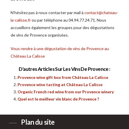
N’hésitez pas à nous contacter par mail à
contact@chateau-
la-calisse.fr
ou par téléphone au 04.94.77.24.71. Nous
accueillons également les groupes pour des dégustations
de vins de Provence organisées.
Vous rendre à une dégustation de vins de Provence au
Château La Calisse
D'autres Articles Sur Les Vins De Provence :
Provence wine gift box from Château La Calisse
Provence wine tasting at Château La Calisse
Organic French red wine from our Provence winery
Quel est le meilleur vin blanc de Provence ?
Plan du site